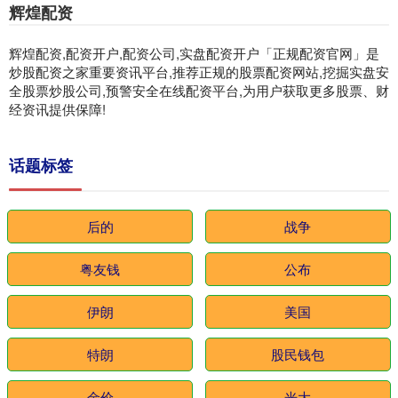
辉煌配资
辉煌配资,配资开户,配资公司,实盘配资开户「正规配资官网」是
炒股配资之家重要资讯平台,推荐正规的股票配资网站,挖掘实盘安
全股票炒股公司,预警安全在线配资平台,为用户获取更多股票、财
经资讯提供保障!
话题标签
后的
战争
粤友钱
公布
伊朗
美国
特朗
股民钱包
金价
光大