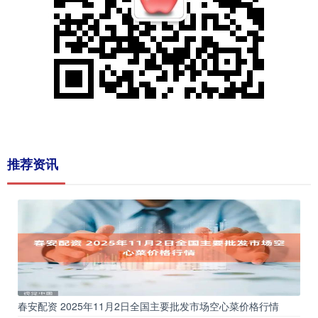
推荐资讯
春安配资 2025年11月2日全国主要批发市场空心菜价格行情