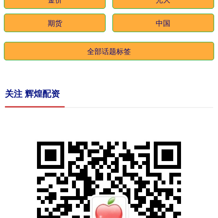
期货
中国
全部话题标签
关注 辉煌配资