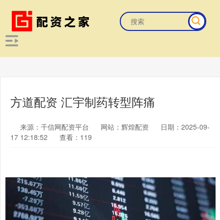
方道配资 汇宇制药转型阵痛
来源：千信网配资平台
网站：辉煌配资
日期：2025-09-
17 12:18:52
查看：119