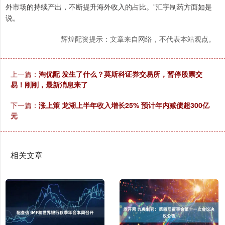
外市场的持续产出，不断提升海外收入的占比。”汇宇制药方面如是
说。
辉煌配资提示：文章来自网络，不代表本站观点。
上一篇：
淘优配 发生了什么？莫斯科证券交易所，暂停股票交
易！刚刚，最新消息来了
下一篇：
涨上策 龙湖上半年收入增长25% 预计年内减债超300亿
元
相关文章