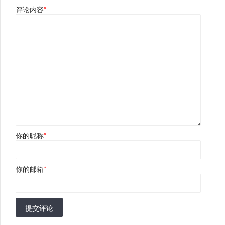
评论内容
*
你的昵称
*
你的邮箱
*
提交评论