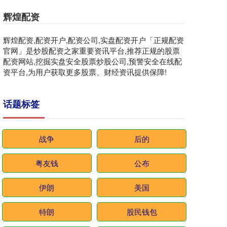
辉煌配资
辉煌配资,配资开户,配资公司,实盘配资开户「正规配资
官网」是炒股配资之家重要资讯平台,推荐正规的股票
配资网站,挖掘实盘安全股票炒股公司,预警安全在线配
资平台,为用户获取更多股票、财经资讯提供保障!
话题标签
战争
后的
粤友钱
公布
伊朗
美国
特朗
股民钱包