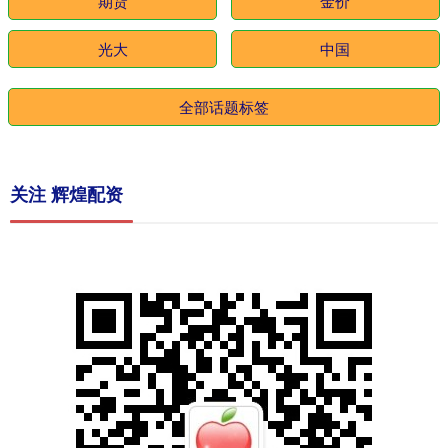
期货
金价
光大
中国
全部话题标签
关注 辉煌配资