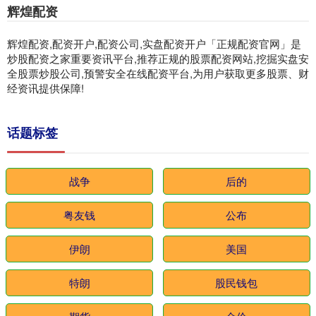
辉煌配资
辉煌配资,配资开户,配资公司,实盘配资开户「正规配资官网」是
炒股配资之家重要资讯平台,推荐正规的股票配资网站,挖掘实盘安
全股票炒股公司,预警安全在线配资平台,为用户获取更多股票、财
经资讯提供保障!
话题标签
战争
后的
粤友钱
公布
伊朗
美国
特朗
股民钱包