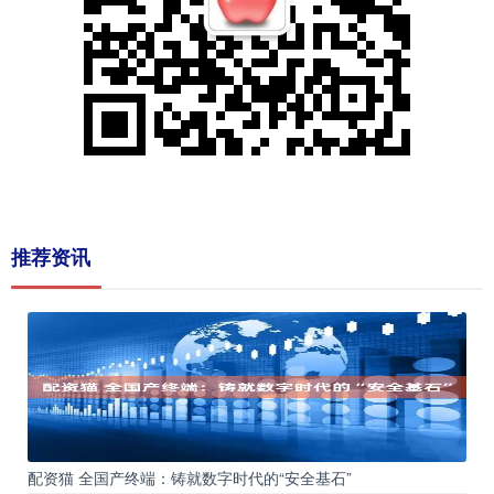
推荐资讯
配资猫 全国产终端：铸就数字时代的“安全基石”