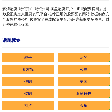
辉煌配资,配资开户,配资公司,实盘配资开户「正规配资官网」是
炒股配资之家重要资讯平台,推荐正规的股票配资网站,挖掘实盘安
全股票炒股公司,预警安全在线配资平台,为用户获取更多股票、财
经资讯提供保障!
话题标签
战争
后的
粤友钱
公布
伊朗
美国
特朗
股民钱包
期货
金价