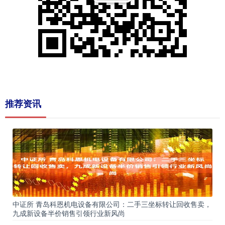
推荐资讯
中证所 青岛科恩机电设备有限公司：二手三坐标转让回收售卖，
九成新设备半价销售引领行业新风尚