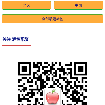
光大
中国
全部话题标签
关注 辉煌配资