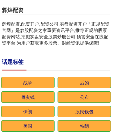
辉煌配资
辉煌配资,配资开户,配资公司,实盘配资开户「正规配资
官网」是炒股配资之家重要资讯平台,推荐正规的股票
配资网站,挖掘实盘安全股票炒股公司,预警安全在线配
资平台,为用户获取更多股票、财经资讯提供保障!
话题标签
战争
后的
粤友钱
公布
伊朗
股民钱包
美国
特朗