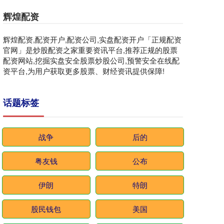
辉煌配资
辉煌配资,配资开户,配资公司,实盘配资开户「正规配资
官网」是炒股配资之家重要资讯平台,推荐正规的股票
配资网站,挖掘实盘安全股票炒股公司,预警安全在线配
资平台,为用户获取更多股票、财经资讯提供保障!
话题标签
战争
后的
粤友钱
公布
伊朗
特朗
股民钱包
美国