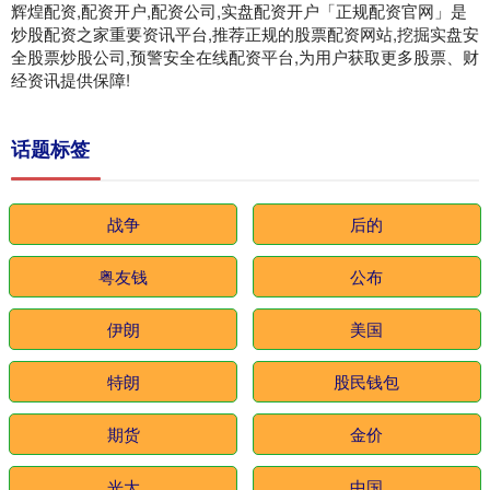
辉煌配资,配资开户,配资公司,实盘配资开户「正规配资官网」是
炒股配资之家重要资讯平台,推荐正规的股票配资网站,挖掘实盘安
全股票炒股公司,预警安全在线配资平台,为用户获取更多股票、财
经资讯提供保障!
话题标签
战争
后的
粤友钱
公布
伊朗
美国
特朗
股民钱包
期货
金价
光大
中国