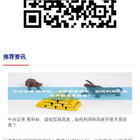
推荐资讯
中兴证券 围串标、虚假贸易高发，如何利用AI高效开展关系排
查？