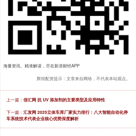
海量资讯、精准解读，尽在新浪财经APP
辉煌配资提示：文章来自网络，不代表本站观点。
上一篇：
信汇网 抗 UV 添加剂的主要类型及应用特性
下一篇：
汇发网 2025立体车库厂家实力排行：八大智能自动化停
车系统技术代表企业核心优势深度解析