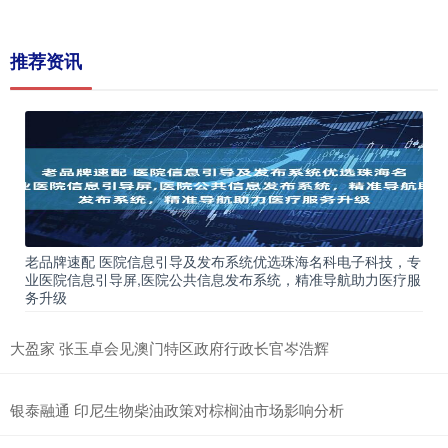
推荐资讯
老品牌速配 医院信息引导及发布系统优选珠海名科电子科技，专
业医院信息引导屏,医院公共信息发布系统，精准导航助力医疗服
务升级
大盈家 张玉卓会见澳门特区政府行政长官岑浩辉
银泰融通 印尼生物柴油政策对棕榈油市场影响分析