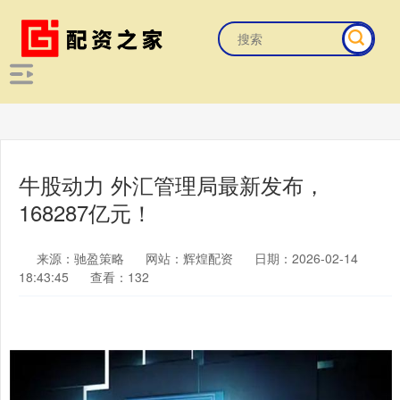
牛股动力 外汇管理局最新发布，
168287亿元！
来源：驰盈策略
网站：辉煌配资
日期：2026-02-14
18:43:45
查看：132