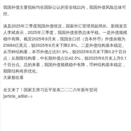
我国外债主要指标均在国际公认的安全线以内，我国外债风险总体可
控。
谈及2025年三季度我国外债情况，国家外汇管理局副局长、新闻发言
人李斌表示，2025年三季度，我国外债形势总体平稳。一是外债规模
稳中有降。截至2025年9月末，我国全口径（含本外币）外债余额为
23684亿美元，较2025年6月末下降2.8%。二是外债结构基本稳定。
从币种结构看，本币外债占比51.9%，较2025年6月末下降0.2个百分
点；从期限结构看，中长期外债占比42.5%，较2025年6月末上升0.1
个百分点。总的来看，我国外债规模稳中有降，币种结构基本稳定，
期限结构有所优化。
大家都在看
全文来了！国家主席习近平发表二〇二六年新年贺词
]article_adlist-->