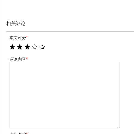
相关评论
本文评分
*
评论内容
*
你的昵称
*