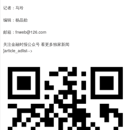
记者：马玲
编辑：杨晶贻
邮箱：fnweb@126.com
关注金融时报公众号 看更多独家新闻
]article_adlist-->