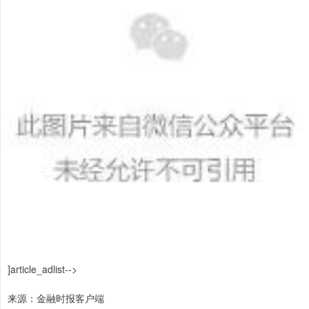
]article_adlist-->
来源：金融时报客户端